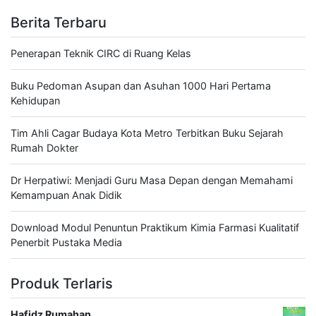
Berita Terbaru
Penerapan Teknik CIRC di Ruang Kelas
Buku Pedoman Asupan dan Asuhan 1000 Hari Pertama
Kehidupan
Tim Ahli Cagar Budaya Kota Metro Terbitkan Buku Sejarah
Rumah Dokter
Dr Herpatiwi: Menjadi Guru Masa Depan dengan Memahami
Kemampuan Anak Didik
Download Modul Penuntun Praktikum Kimia Farmasi Kualitatif
Penerbit Pustaka Media
Produk Terlaris
Hafidz Rumahan