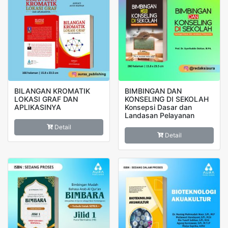
BILANGAN KROMATIK
BIMBINGAN DAN
LOKASI GRAF DAN
KONSELING DI SEKOLAH
APLIKASINYA
Konsepsi Dasar dan
Landasan Pelayanan
Detail
Detail