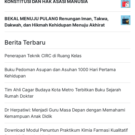
KONSTITUSI DAN HAK ASASI MANUSIA
BEKAL MENUJU PULANG Renungan Iman, Takwa,
Dakwah, dan Hikmah Kehidupan Menuju Akhirat
Berita Terbaru
Penerapan Teknik CIRC di Ruang Kelas
Buku Pedoman Asupan dan Asuhan 1000 Hari Pertama
Kehidupan
Tim Ahli Cagar Budaya Kota Metro Terbitkan Buku Sejarah
Rumah Dokter
Dr Herpatiwi: Menjadi Guru Masa Depan dengan Memahami
Kemampuan Anak Didik
Download Modul Penuntun Praktikum Kimia Farmasi Kualitatif