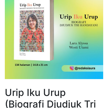
Urip Iku Urup
(Biografi Djudjuk Tri