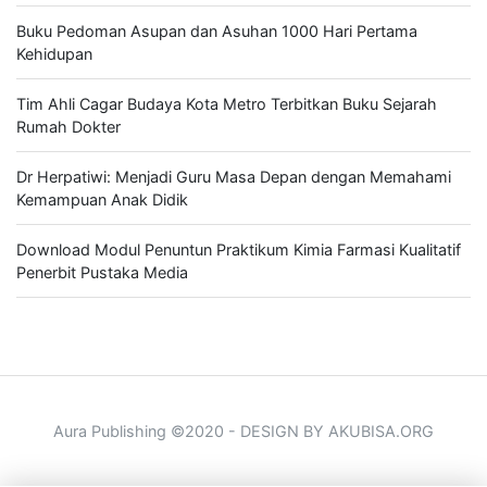
Buku Pedoman Asupan dan Asuhan 1000 Hari Pertama
Kehidupan
Tim Ahli Cagar Budaya Kota Metro Terbitkan Buku Sejarah
Rumah Dokter
Dr Herpatiwi: Menjadi Guru Masa Depan dengan Memahami
Kemampuan Anak Didik
Download Modul Penuntun Praktikum Kimia Farmasi Kualitatif
Penerbit Pustaka Media
Aura Publishing ©2020 - DESIGN BY AKUBISA.ORG