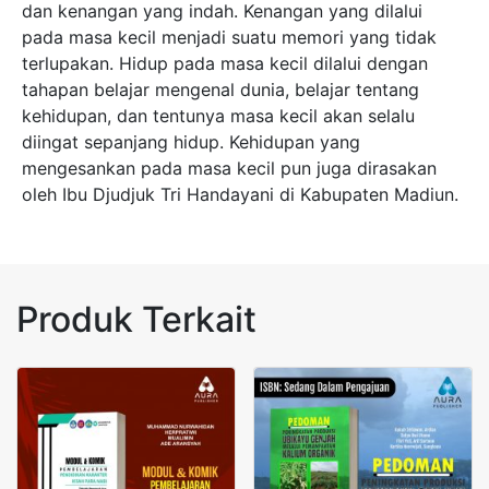
dan kenangan yang indah. Kenangan yang dilalui
pada masa kecil menjadi suatu memori yang tidak
terlupakan. Hidup pada masa kecil dilalui dengan
tahapan belajar mengenal dunia, belajar tentang
kehidupan, dan tentunya masa kecil akan selalu
diingat sepanjang hidup. Kehidupan yang
mengesankan pada masa kecil pun juga dirasakan
oleh Ibu Djudjuk Tri Handayani di Kabupaten Madiun.
Produk Terkait