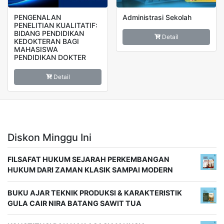
PENGENALAN
Administrasi Sekolah
PENELITIAN KUALITATIF:
BIDANG PENDIDIKAN
Detail
KEDOKTERAN BAGI
MAHASISWA
PENDIDIKAN DOKTER
Detail
Diskon Minggu Ini
FILSAFAT HUKUM SEJARAH PERKEMBANGAN
HUKUM DARI ZAMAN KLASIK SAMPAI MODERN
BUKU AJAR TEKNIK PRODUKSI & KARAKTERISTIK
GULA CAIR NIRA BATANG SAWIT TUA