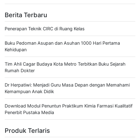
Berita Terbaru
Penerapan Teknik CIRC di Ruang Kelas
Buku Pedoman Asupan dan Asuhan 1000 Hari Pertama
Kehidupan
Tim Ahli Cagar Budaya Kota Metro Terbitkan Buku Sejarah
Rumah Dokter
Dr Herpatiwi: Menjadi Guru Masa Depan dengan Memahami
Kemampuan Anak Didik
Download Modul Penuntun Praktikum Kimia Farmasi Kualitatif
Penerbit Pustaka Media
Produk Terlaris