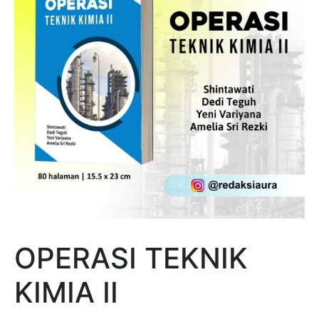
OPERASI TEKNIK
KIMIA II