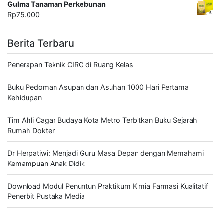
Gulma Tanaman Perkebunan
Rp
75.000
Berita Terbaru
Penerapan Teknik CIRC di Ruang Kelas
Buku Pedoman Asupan dan Asuhan 1000 Hari Pertama
Kehidupan
Tim Ahli Cagar Budaya Kota Metro Terbitkan Buku Sejarah
Rumah Dokter
Dr Herpatiwi: Menjadi Guru Masa Depan dengan Memahami
Kemampuan Anak Didik
Download Modul Penuntun Praktikum Kimia Farmasi Kualitatif
Penerbit Pustaka Media